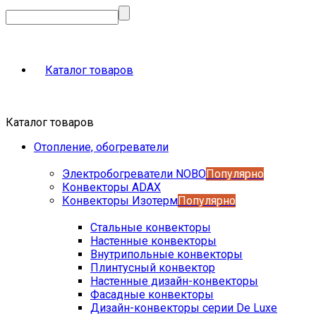
Каталог товаров
Каталог товаров
Отопление, обогреватели
Электробогреватели NOBO
Популярно
Конвекторы ADAX
Конвекторы Изотерм
Популярно
Стальные конвекторы
Настенные конвекторы
Внутрипольные конвекторы
Плинтусный конвектор
Настенные дизайн-конвекторы
Фасадные конвекторы
Дизайн-конвекторы серии De Luxe