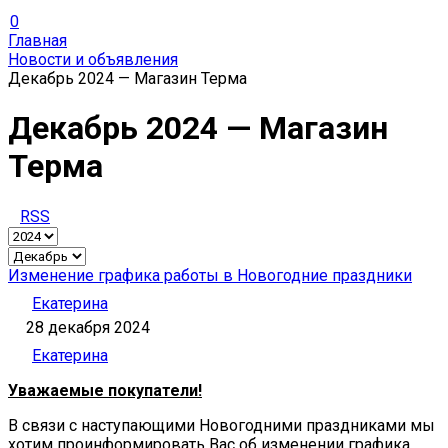
0
Главная
Новости и объявления
Декабрь 2024 — Магазин Терма
Декабрь 2024 — Магазин
Терма
RSS
Изменение графика работы в Новогодние праздники
Екатерина
28 декабря 2024
Екатерина
Уважаемые покупатели!
В связи с наступающими Новогодними праздниками мы
хотим проинформировать Вас об изменении графика