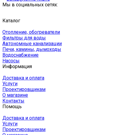
Мы в социальных сетях:
Каталог
Отопление, обогреватели
Фильтры для воды
Автономные канализации
Печи, камины, дымоходы
Водоснабжение
Насосы
Информация
Доставка и оплата
Услуги
Проектировщикам
О магазине
Контакты
Помощь
Доставка и оплата
Услуги
Проектировщикам