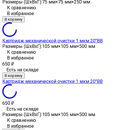
Размеры (ШxВxГ):
75 мм×75 мм×250 мм
К сравнению
В избранное
В корзину
Картридж механической очистки 1 мкм 20"ВВ
Размеры (ШxВxГ):
105 мм×105 мм×500 мм
К сравнению
В избранное
650
₽
Есть на складе
В корзину
Картридж механической очистки 1 мкм 20"ВВ
650
₽
Есть на складе
Размеры (ШxВxГ):
105 мм×105 мм×500 мм
К сравнению
В избранное