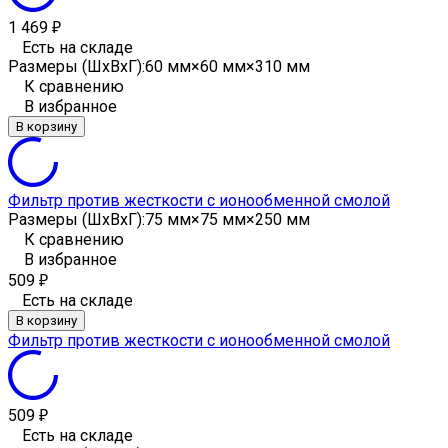
1 469
₽
Есть на складе
Размеры (ШxВxГ):
60 мм×60 мм×310 мм
К сравнению
В избранное
В корзину
Фильтр против жесткости с ионообменной смолой
Размеры (ШxВxГ):
75 мм×75 мм×250 мм
К сравнению
В избранное
509
₽
Есть на складе
В корзину
Фильтр против жесткости с ионообменной смолой
509
₽
Есть на складе