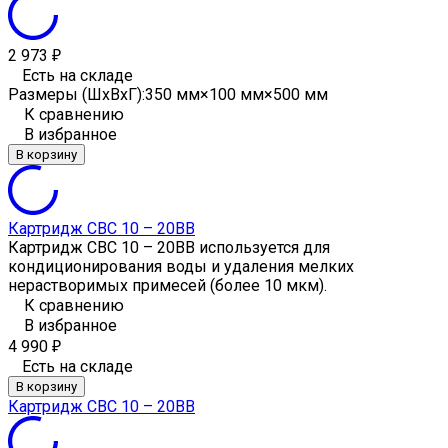
2 973
₽
Есть на складе
Размеры (ШxВxГ):
350 мм×100 мм×500 мм
К сравнению
В избранное
В корзину
Картридж CBC 10 – 20ВВ
Картридж CBC 10 – 20ВВ используется для
кондиционирования воды и удаления мелких
нерастворимых примесей (более 10 мкм).
К сравнению
В избранное
4 990
₽
Есть на складе
В корзину
Картридж CBC 10 – 20ВВ