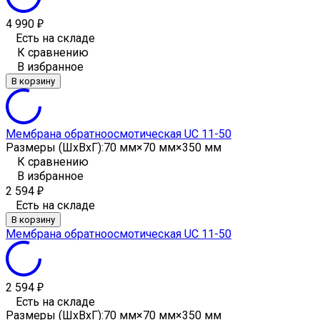
4 990
₽
Есть на складе
К сравнению
В избранное
В корзину
Мембрана обратноосмотическая UC 11-50
Размеры (ШxВxГ):
70 мм×70 мм×350 мм
К сравнению
В избранное
2 594
₽
Есть на складе
В корзину
Мембрана обратноосмотическая UC 11-50
2 594
₽
Есть на складе
Размеры (ШxВxГ):
70 мм×70 мм×350 мм