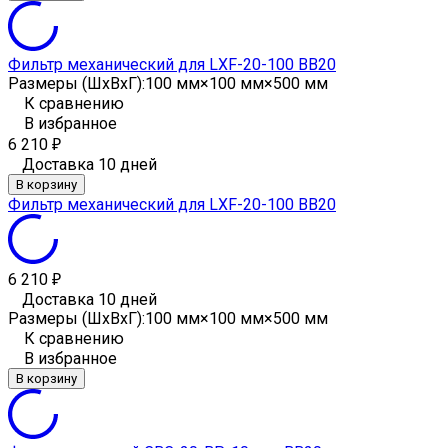
Фильтр механический для LXF-20-100 BB20
Размеры (ШxВxГ):
100 мм×100 мм×500 мм
К сравнению
В избранное
6 210
₽
Доставка 10 дней
В корзину
Фильтр механический для LXF-20-100 BB20
6 210
₽
Доставка 10 дней
Размеры (ШxВxГ):
100 мм×100 мм×500 мм
К сравнению
В избранное
В корзину