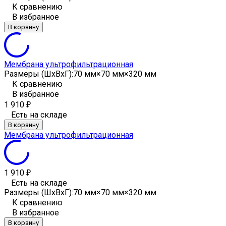
К сравнению
В избранное
В корзину
Мембрана ультрофильтрационная
Размеры (ШxВxГ):
70 мм×70 мм×320 мм
К сравнению
В избранное
1 910
₽
Есть на складе
В корзину
Мембрана ультрофильтрационная
1 910
₽
Есть на складе
Размеры (ШxВxГ):
70 мм×70 мм×320 мм
К сравнению
В избранное
В корзину