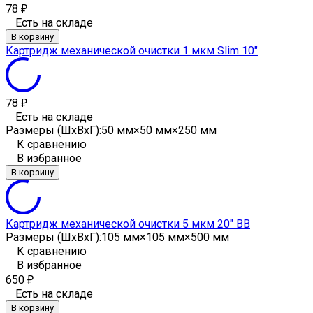
78
₽
Есть на складе
В корзину
Картридж механической очистки 1 мкм Slim 10"
78
₽
Есть на складе
Размеры (ШxВxГ):
50 мм×50 мм×250 мм
К сравнению
В избранное
В корзину
Картридж механической очистки 5 мкм 20" ВВ
Размеры (ШxВxГ):
105 мм×105 мм×500 мм
К сравнению
В избранное
650
₽
Есть на складе
В корзину