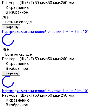
Размеры (ШxВxГ):
50 мм×50 мм×250 мм
К сравнению
В избранное
78
₽
Есть на складе
В корзину
Картридж механической очистки 5 мкм Slim 10"
78
₽
Есть на складе
Размеры (ШxВxГ):
50 мм×50 мм×250 мм
К сравнению
В избранное
В корзину
Картридж механической очистки 1 мкм Slim 10"
Размеры (ШxВxГ):
50 мм×50 мм×250 мм
К сравнению
В избранное