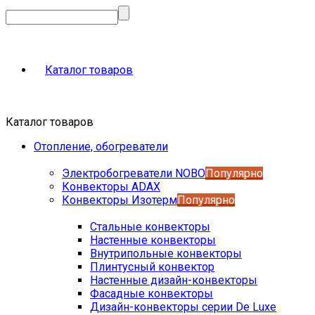
Каталог товаров
Каталог товаров
Отопление, обогреватели
Электробогреватели NOBO
Популярно
Конвекторы ADAX
Конвекторы Изотерм
Популярно
Стальные конвекторы
Настенные конвекторы
Внутрипольные конвекторы
Плинтусный конвектор
Настенные дизайн-конвекторы
Фасадные конвекторы
Дизайн-конвекторы серии De Luxe