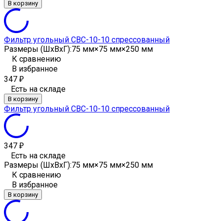
В корзину
Фильтр угольный CBC-10-10 спрессованный
Размеры (ШxВxГ):
75 мм×75 мм×250 мм
К сравнению
В избранное
347
₽
Есть на складе
В корзину
Фильтр угольный CBC-10-10 спрессованный
347
₽
Есть на складе
Размеры (ШxВxГ):
75 мм×75 мм×250 мм
К сравнению
В избранное
В корзину