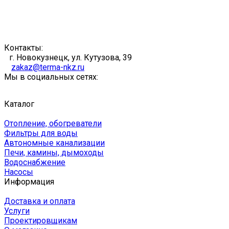
Контакты:
г. Новокузнецк, ул. Кутузова, 39
zakaz@terma-nkz.ru
Мы в социальных сетях:
Каталог
Отопление, обогреватели
Фильтры для воды
Автономные канализации
Печи, камины, дымоходы
Водоснабжение
Насосы
Информация
Доставка и оплата
Услуги
Проектировщикам