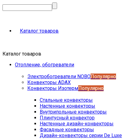
Каталог товаров
Каталог товаров
Отопление, обогреватели
Электробогреватели NOBO
Популярно
Конвекторы ADAX
Конвекторы Изотерм
Популярно
Стальные конвекторы
Настенные конвекторы
Внутрипольные конвекторы
Плинтусный конвектор
Настенные дизайн-конвекторы
Фасадные конвекторы
Дизайн-конвекторы серии De Luxe