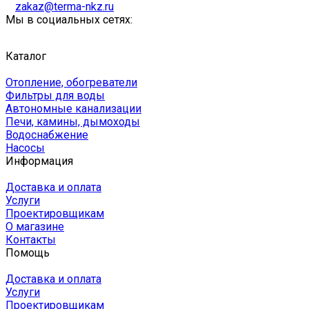
zakaz@terma-nkz.ru
Мы в социальных сетях:
Каталог
Отопление, обогреватели
Фильтры для воды
Автономные канализации
Печи, камины, дымоходы
Водоснабжение
Насосы
Информация
Доставка и оплата
Услуги
Проектировщикам
О магазине
Контакты
Помощь
Доставка и оплата
Услуги
Проектировщикам