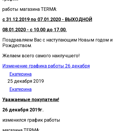
работы магазина TERMA:
с 31.12.2019 по 07.01.2020 - ВЫХОДНОЙ
08.01.2020 - с 10.00 до 17.00.
Поздравляем Вас с наступающим Новым годом и
Рождеством.
Желаем всего самого наилучшего!
Изменение графика работы 26 декабря
Екатерина
25 декабря 2019
Екатерина
Уважаемые покупатели!
26 декабря 2019г.
изменился график работы
магазина TERMA: