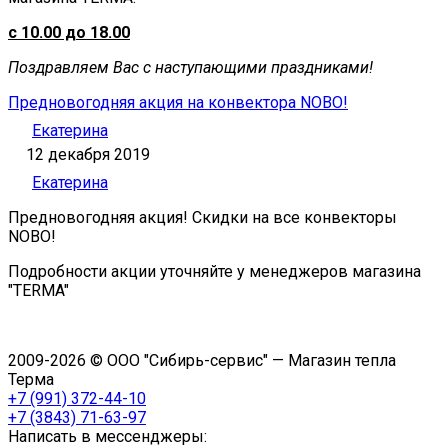
с 10.00 до 18.00
Поздравляем Вас с наступающими праздниками!
Предновогодняя акция на конвектора NOBO!
Екатерина
12 декабря 2019
Екатерина
Предновогодняя акция! Скидки на все конвекторы
NOBO!
Подробности акции уточняйте у менеджеров магазина
"TERMA"
2009-2026 © ООО "Сибирь-сервис" — Магазин тепла
Терма
+7 (991) 372-44-10
+7 (3843) 71-63-97
Написать в мессенджеры: