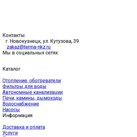
Контакты:
г. Новокузнецк, ул. Кутузова, 39
zakaz@terma-nkz.ru
Мы в социальных сетях:
Каталог
Отопление, обогреватели
Фильтры для воды
Автономные канализации
Печи, камины, дымоходы
Водоснабжение
Насосы
Информация
Доставка и оплата
Услуги