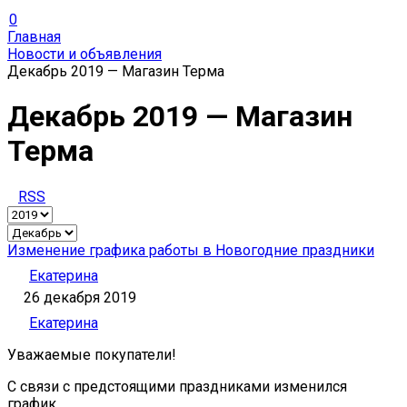
0
Главная
Новости и объявления
Декабрь 2019 — Магазин Терма
Декабрь 2019 — Магазин
Терма
RSS
Изменение графика работы в Новогодние праздники
Екатерина
26 декабря 2019
Екатерина
Уважаемые покупатели!
С связи с предстоящими праздниками изменился
график