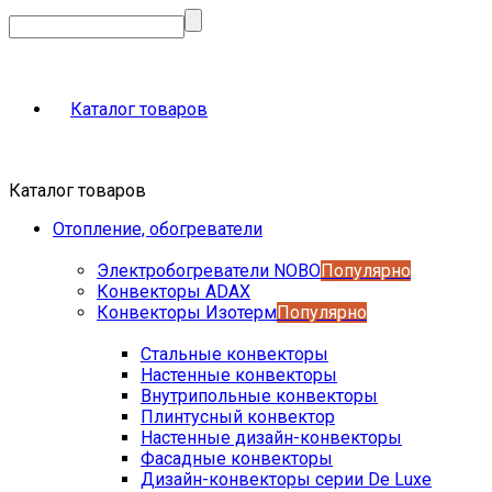
Каталог товаров
Каталог товаров
Отопление, обогреватели
Электробогреватели NOBO
Популярно
Конвекторы ADAX
Конвекторы Изотерм
Популярно
Стальные конвекторы
Настенные конвекторы
Внутрипольные конвекторы
Плинтусный конвектор
Настенные дизайн-конвекторы
Фасадные конвекторы
Дизайн-конвекторы серии De Luxe